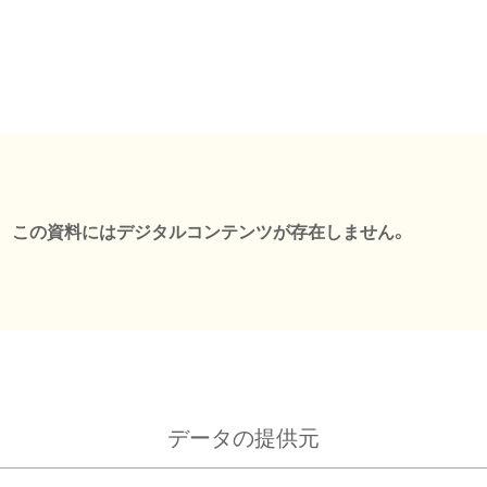
この資料にはデジタルコンテンツが存在しません。
データの提供元