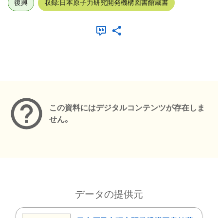
復興
収録:日本原子力研究開発機構図書館蔵書
メタデータ
この資料にはデジタルコンテンツが存在しま
せん。
データの提供元