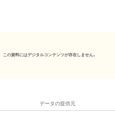
この資料にはデジタルコンテンツが存在しません。
データの提供元