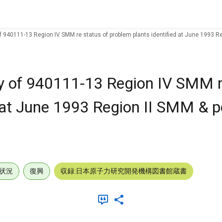
f 940111-13 Region IV SMM re status of problem plants identified at June 1993 Re
y of 940111-13 Region IV SMM r
d at June 1993 Region II SMM & 
状況
復興
収録:日本原子力研究開発機構図書館蔵書