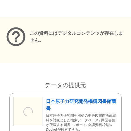
メタデータ
この資料にはデジタルコンテンツが存在しま
せん。
データの提供元
日本原子力研究開発機構図書館蔵
書
日本原子力研究開発機構の中央図書館所蔵資
料を対象とした検索データベース。同図書館
が所蔵する図書、レポート、会議資料、雑誌、
Docketが検索できる。