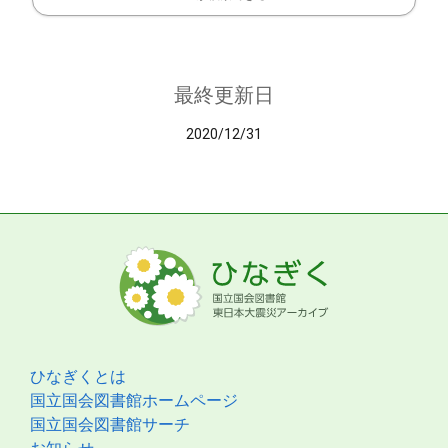
最終更新日
2020/12/31
ひなぎくとは
国立国会図書館ホームページ
国立国会図書館サーチ