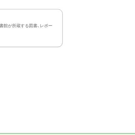
書館が所蔵する図書、レポー