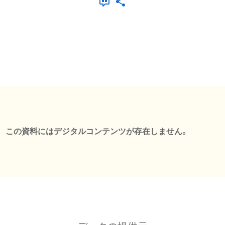
この資料にはデジタルコンテンツが存在しません。