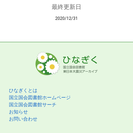
最終更新日
2020/12/31
ひなぎくとは
国立国会図書館ホームページ
国立国会図書館サーチ
お知らせ
お問い合わせ