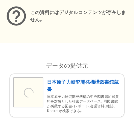
この資料にはデジタルコンテンツが存在しま
せん。
データの提供元
日本原子力研究開発機構図書館蔵
書
日本原子力研究開発機構の中央図書館所蔵資
料を対象とした検索データベース。同図書館
が所蔵する図書、レポート、会議資料、雑誌、
Docketが検索できる。