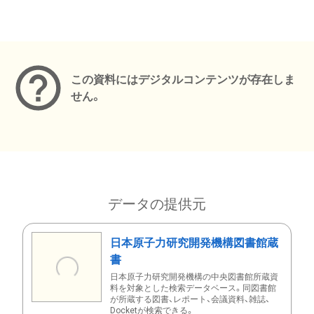
メタデータ
この資料にはデジタルコンテンツが存在しま
せん。
データの提供元
日本原子力研究開発機構図書館蔵
書
日本原子力研究開発機構の中央図書館所蔵資
料を対象とした検索データベース。同図書館
が所蔵する図書、レポート、会議資料、雑誌、
Docketが検索できる。