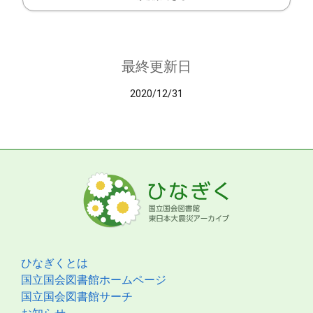
最終更新日
2020/12/31
ひなぎくとは
国立国会図書館ホームページ
国立国会図書館サーチ