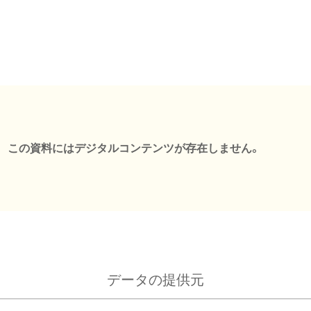
この資料にはデジタルコンテンツが存在しません。
データの提供元