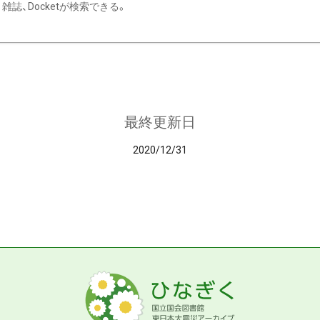
雑誌、Docketが検索できる。
最終更新日
2020/12/31