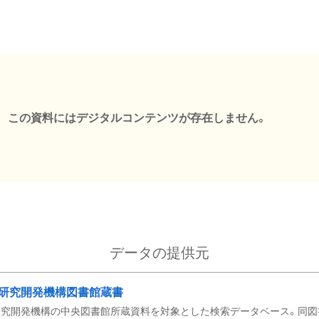
この資料にはデジタルコンテンツが存在しません。
データの提供元
研究開発機構図書館蔵書
究開発機構の中央図書館所蔵資料を対象とした検索データベース。同図