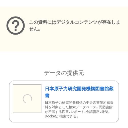
メタデータ
この資料にはデジタルコンテンツが存在しま
せん。
データの提供元
日本原子力研究開発機構図書館蔵
書
日本原子力研究開発機構の中央図書館所蔵資
料を対象とした検索データベース。同図書館
が所蔵する図書、レポート、会議資料、雑誌、
Docketが検索できる。