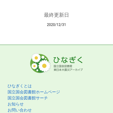
最終更新日
2020/12/31
ひなぎくとは
国立国会図書館ホームページ
国立国会図書館サーチ
お知らせ
お問い合わせ