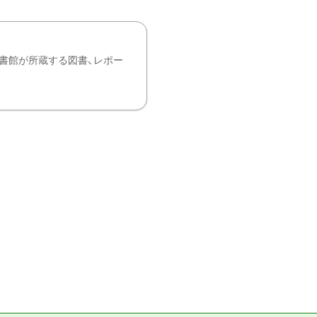
書館が所蔵する図書、レポー