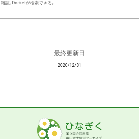
雑誌、Docketが検索できる。
最終更新日
2020/12/31