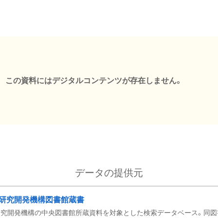
この資料にはデジタルコンテンツが存在しません。
データの提供元
研究開発機構図書館蔵書
究開発機構の中央図書館所蔵資料を対象とした検索データベース。同図