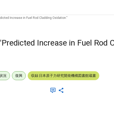
dicted Increase in Fuel Rod Cladding Oxidation."
"Predicted Increase in Fuel Rod 
状況
復興
収録:日本原子力研究開発機構図書館蔵書