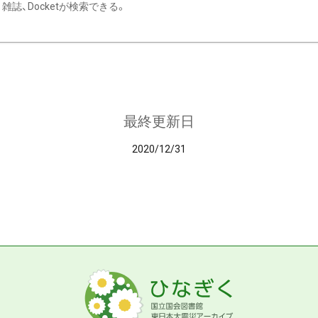
雑誌、Docketが検索できる。
最終更新日
2020/12/31