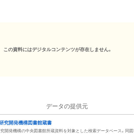
この資料にはデジタルコンテンツが存在しません。
データの提供元
研究開発機構図書館蔵書
究開発機構の中央図書館所蔵資料を対象とした検索データベース。同図