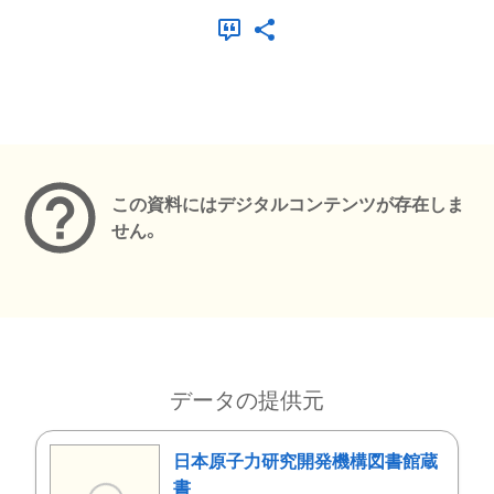
メタデータ
この資料にはデジタルコンテンツが存在しま
せん。
データの提供元
日本原子力研究開発機構図書館蔵
書