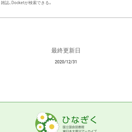
雑誌、Docketが検索できる。
最終更新日
2020/12/31