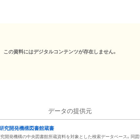
この資料にはデジタルコンテンツが存在しません。
データの提供元
研究開発機構図書館蔵書
究開発機構の中央図書館所蔵資料を対象とした検索データベース。同図