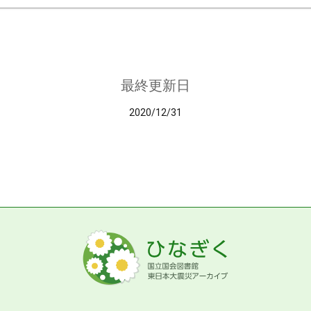
最終更新日
2020/12/31