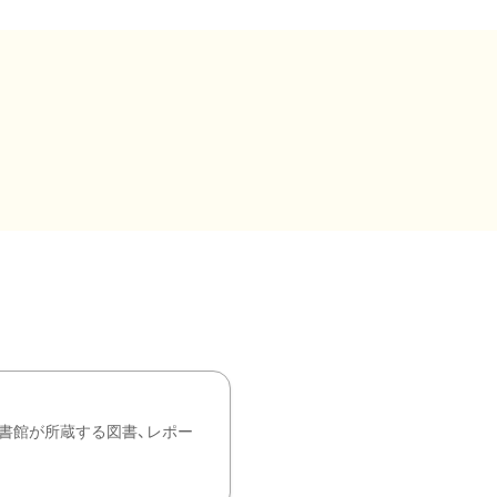
書館が所蔵する図書、レポー