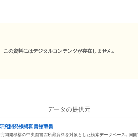
この資料にはデジタルコンテンツが存在しません。
データの提供元
研究開発機構図書館蔵書
究開発機構の中央図書館所蔵資料を対象とした検索データベース。同図