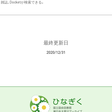
雑誌、Docketが検索できる。
最終更新日
2020/12/31