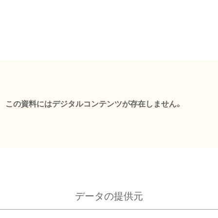
この資料にはデジタルコンテンツが存在しません。
データの提供元