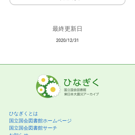
最終更新日
2020/12/31
ひなぎくとは
国立国会図書館ホームページ
国立国会図書館サーチ