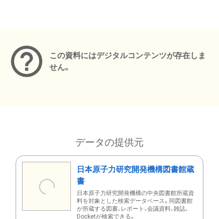
メタデータ
この資料にはデジタルコンテンツが存在しま
せん。
データの提供元
日本原子力研究開発機構図書館蔵
書
日本原子力研究開発機構の中央図書館所蔵資
料を対象とした検索データベース。同図書館
が所蔵する図書、レポート、会議資料、雑誌、
Docketが検索できる。