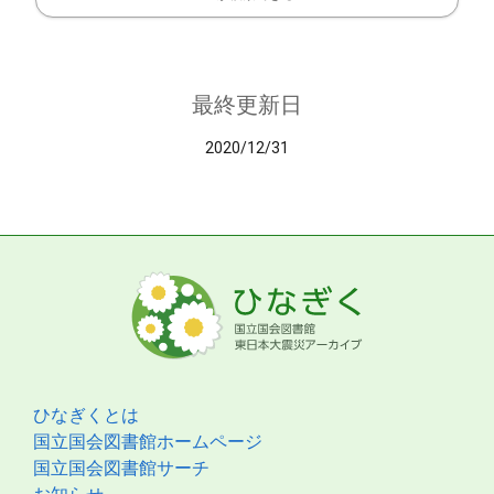
最終更新日
2020/12/31
ひなぎくとは
国立国会図書館ホームページ
国立国会図書館サーチ