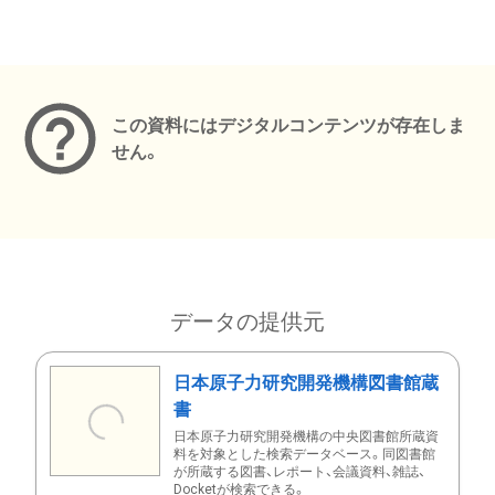
メタデータ
この資料にはデジタルコンテンツが存在しま
せん。
データの提供元
日本原子力研究開発機構図書館蔵
書
日本原子力研究開発機構の中央図書館所蔵資
料を対象とした検索データベース。同図書館
が所蔵する図書、レポート、会議資料、雑誌、
Docketが検索できる。