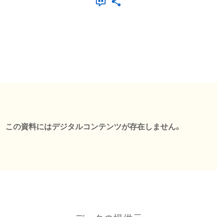
この資料にはデジタルコンテンツが存在しません。