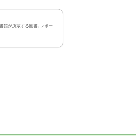
書館が所蔵する図書、レポー