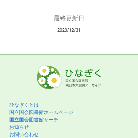
最終更新日
2020/12/31
ひなぎくとは
国立国会図書館ホームページ
国立国会図書館サーチ
お知らせ
お問い合わせ