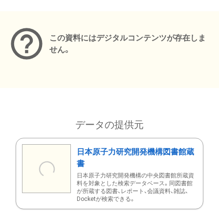
メタデータ
この資料にはデジタルコンテンツが存在しま
せん。
データの提供元
日本原子力研究開発機構図書館蔵
書
日本原子力研究開発機構の中央図書館所蔵資
料を対象とした検索データベース。同図書館
が所蔵する図書、レポート、会議資料、雑誌、
Docketが検索できる。