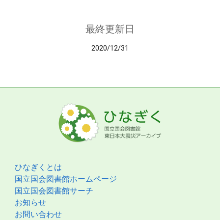
最終更新日
2020/12/31
ひなぎくとは
国立国会図書館ホームページ
国立国会図書館サーチ
お知らせ
お問い合わせ