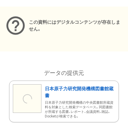
メタデータ
この資料にはデジタルコンテンツが存在しま
せん。
データの提供元
日本原子力研究開発機構図書館蔵
書
日本原子力研究開発機構の中央図書館所蔵資
料を対象とした検索データベース。同図書館
が所蔵する図書、レポート、会議資料、雑誌、
Docketが検索できる。