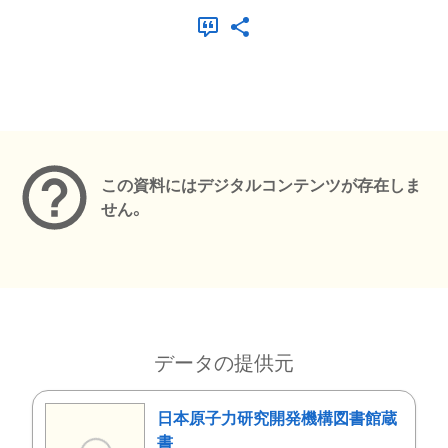
メタデータ
この資料にはデジタルコンテンツが存在しま
せん。
データの提供元
日本原子力研究開発機構図書館蔵
書