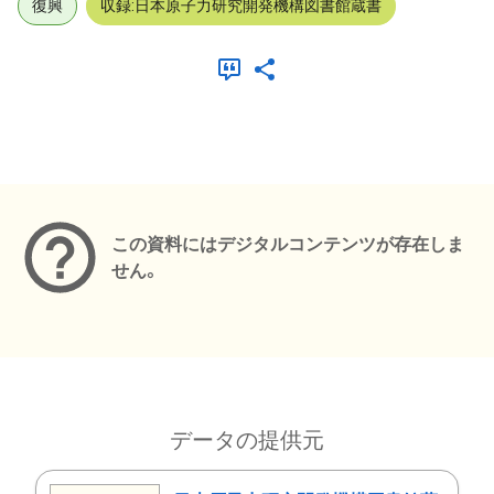
復興
収録:日本原子力研究開発機構図書館蔵書
メタデータ
この資料にはデジタルコンテンツが存在しま
せん。
データの提供元