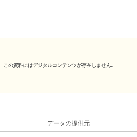
この資料にはデジタルコンテンツが存在しません。
データの提供元