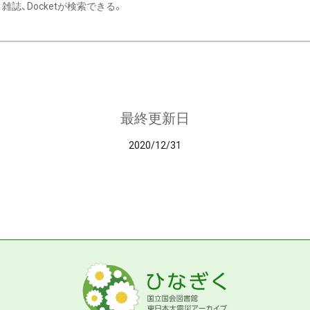
雑誌、Docketが検索できる。
最終更新日
2020/12/31