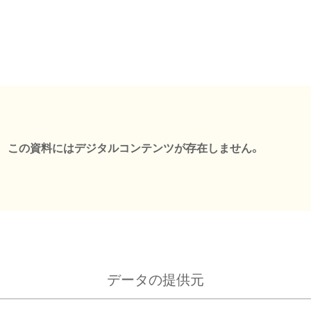
この資料にはデジタルコンテンツが存在しません。
データの提供元