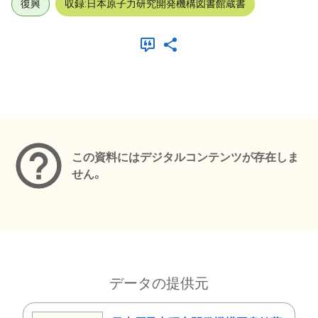
復興
収録:日本原子力研究開発機構図書館蔵書
メタデータ
この資料にはデジタルコンテンツが存在しま
せん。
データの提供元