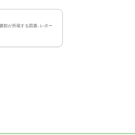
書館が所蔵する図書、レポー