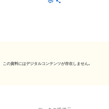
この資料にはデジタルコンテンツが存在しません。