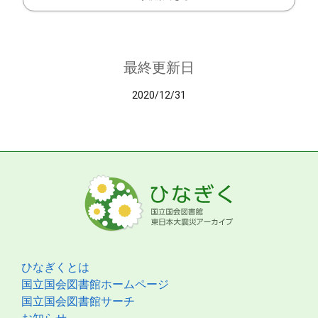
最終更新日
2020/12/31
ひなぎくとは
国立国会図書館ホームページ
国立国会図書館サーチ