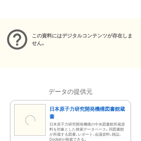
メタデータ
この資料にはデジタルコンテンツが存在しま
せん。
データの提供元
日本原子力研究開発機構図書館蔵
書
日本原子力研究開発機構の中央図書館所蔵資
料を対象とした検索データベース。同図書館
が所蔵する図書、レポート、会議資料、雑誌、
Docketが検索できる。