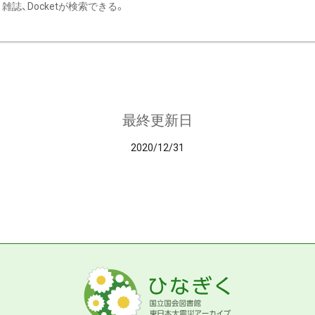
雑誌、Docketが検索できる。
最終更新日
2020/12/31