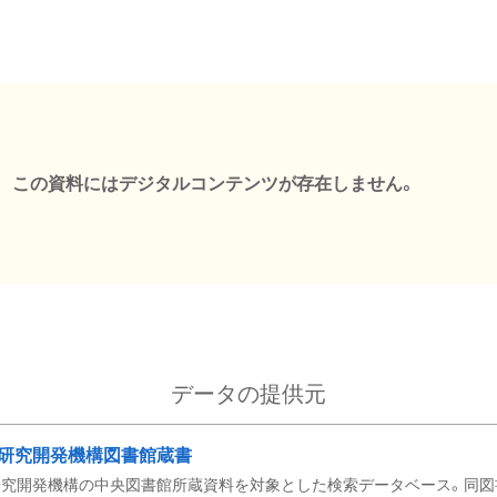
この資料にはデジタルコンテンツが存在しません。
データの提供元
研究開発機構図書館蔵書
究開発機構の中央図書館所蔵資料を対象とした検索データベース。同図