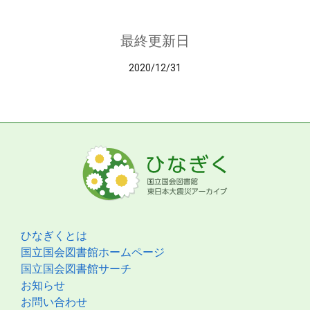
最終更新日
2020/12/31
ひなぎくとは
国立国会図書館ホームページ
国立国会図書館サーチ
お知らせ
お問い合わせ