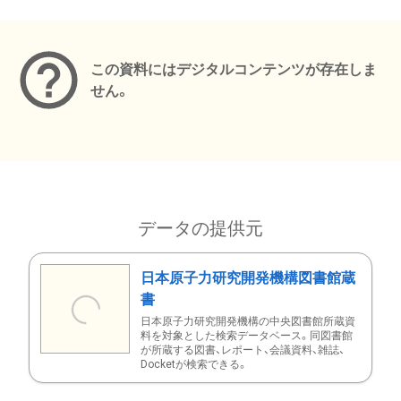
メタデータ
この資料にはデジタルコンテンツが存在しま
せん。
データの提供元
日本原子力研究開発機構図書館蔵
書
日本原子力研究開発機構の中央図書館所蔵資
料を対象とした検索データベース。同図書館
が所蔵する図書、レポート、会議資料、雑誌、
Docketが検索できる。