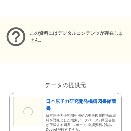
メタデータ
この資料にはデジタルコンテンツが存在しま
せん。
データの提供元
日本原子力研究開発機構図書館蔵
書
日本原子力研究開発機構の中央図書館所蔵資
料を対象とした検索データベース。同図書館
が所蔵する図書、レポート、会議資料、雑誌、
Docketが検索できる。