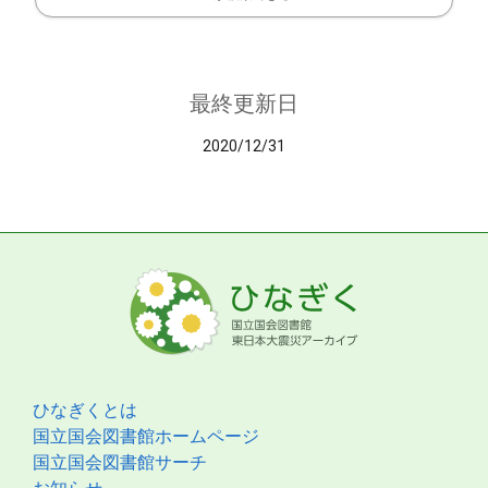
最終更新日
2020/12/31
ひなぎくとは
国立国会図書館ホームページ
国立国会図書館サーチ