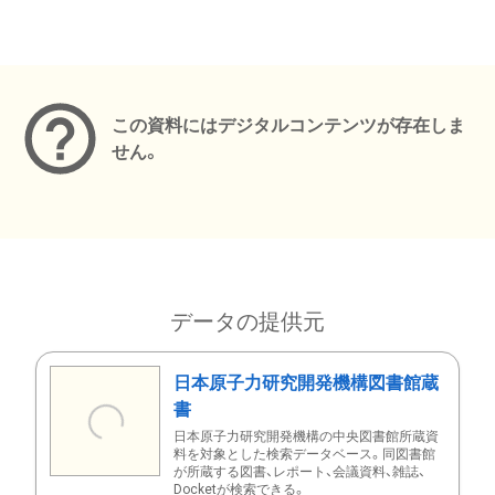
メタデータ
この資料にはデジタルコンテンツが存在しま
せん。
データの提供元
日本原子力研究開発機構図書館蔵
書
日本原子力研究開発機構の中央図書館所蔵資
料を対象とした検索データベース。同図書館
が所蔵する図書、レポート、会議資料、雑誌、
Docketが検索できる。