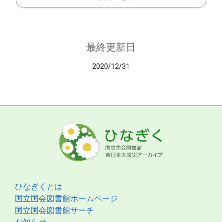
最終更新日
2020/12/31
ひなぎくとは
国立国会図書館ホームページ
国立国会図書館サーチ