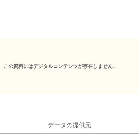
この資料にはデジタルコンテンツが存在しません。
データの提供元