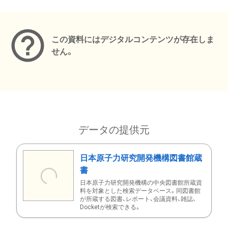
メタデータ
この資料にはデジタルコンテンツが存在しま
せん。
データの提供元
日本原子力研究開発機構図書館蔵
書
日本原子力研究開発機構の中央図書館所蔵資
料を対象とした検索データベース。同図書館
が所蔵する図書、レポート、会議資料、雑誌、
Docketが検索できる。