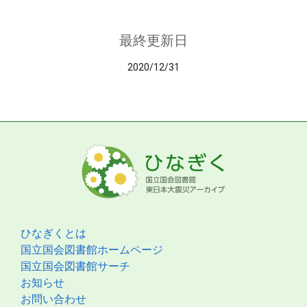
最終更新日
2020/12/31
ひなぎくとは
国立国会図書館ホームページ
国立国会図書館サーチ
お知らせ
お問い合わせ