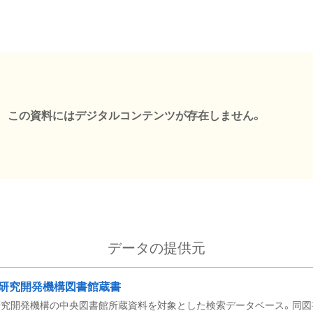
この資料にはデジタルコンテンツが存在しません。
データの提供元
研究開発機構図書館蔵書
究開発機構の中央図書館所蔵資料を対象とした検索データベース。同図