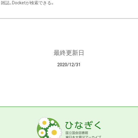
雑誌、Docketが検索できる。
最終更新日
2020/12/31