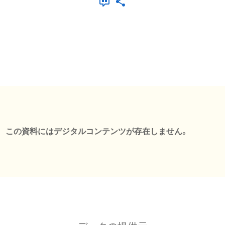
この資料にはデジタルコンテンツが存在しません。