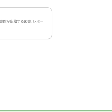
書館が所蔵する図書、レポー