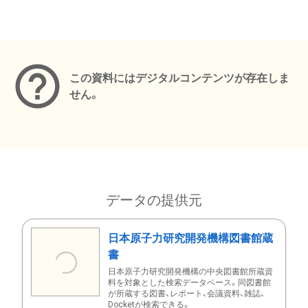
メタデータ
この資料にはデジタルコンテンツが存在しま
せん。
データの提供元
日本原子力研究開発機構図書館蔵
書
日本原子力研究開発機構の中央図書館所蔵資
料を対象とした検索データベース。同図書館
が所蔵する図書、レポート、会議資料、雑誌、
Docketが検索できる。