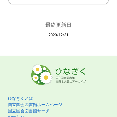
最終更新日
2020/12/31
ひなぎくとは
国立国会図書館ホームページ
国立国会図書館サーチ