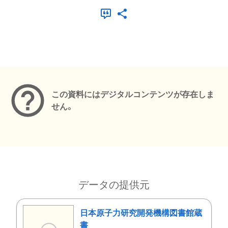
メタデータ
この資料にはデジタルコンテンツが存在しま
せん。
データの提供元
日本原子力研究開発機構図書館蔵
書