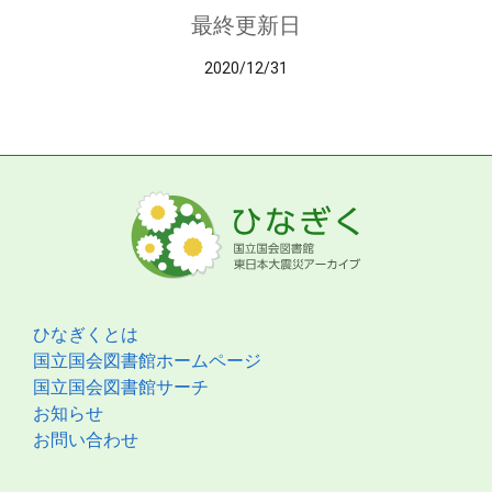
最終更新日
2020/12/31
ひなぎくとは
国立国会図書館ホームページ
国立国会図書館サーチ
お知らせ
お問い合わせ