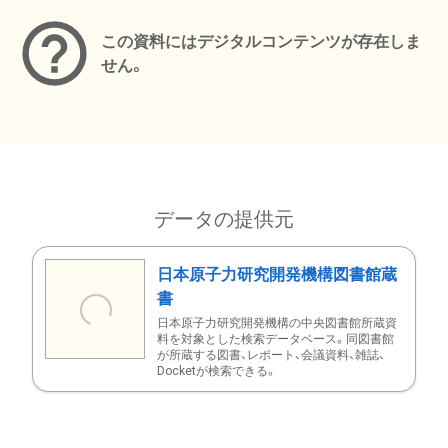
この資料にはデジタルコンテンツが存在しま
せん。
データの提供元
日本原子力研究開発機構図書館蔵
書
日本原子力研究開発機構の中央図書館所蔵資
料を対象とした検索データベース。同図書館
が所蔵する図書、レポート、会議資料、雑誌、
Docketが検索できる。