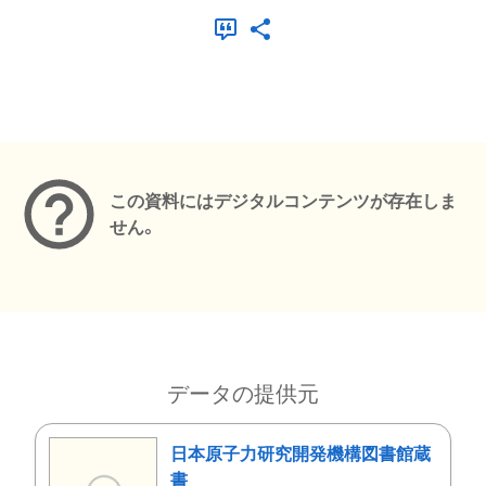
メタデータ
この資料にはデジタルコンテンツが存在しま
せん。
データの提供元
日本原子力研究開発機構図書館蔵
書