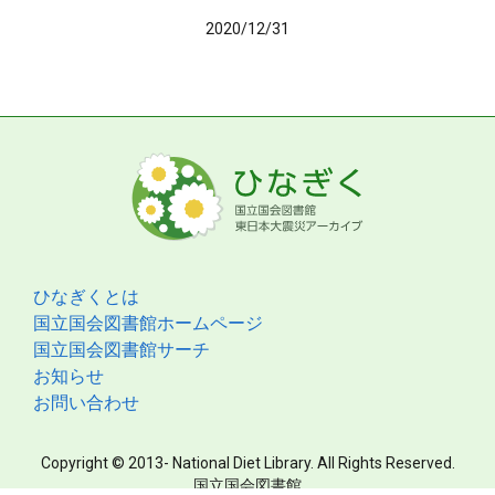
2020/12/31
ひなぎくとは
国立国会図書館ホームページ
国立国会図書館サーチ
お知らせ
お問い合わせ
Copyright © 2013- National Diet Library. All Rights Reserved.