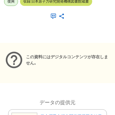
復興
収録:日本原子力研究開発機構図書館蔵書
メタデータ
この資料にはデジタルコンテンツが存在しま
せん。
データの提供元