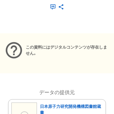
メタデータ
この資料にはデジタルコンテンツが存在しま
せん。
データの提供元
日本原子力研究開発機構図書館蔵
書