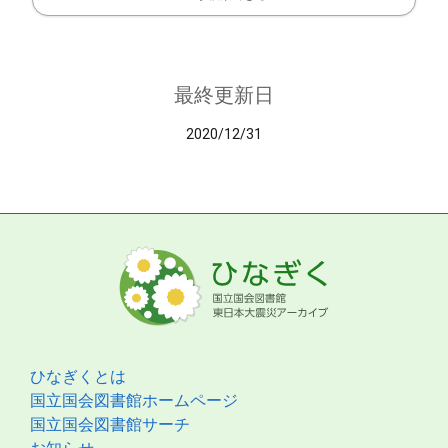
最終更新日
2020/12/31
ひなぎくとは
国立国会図書館ホームページ
国立国会図書館サーチ