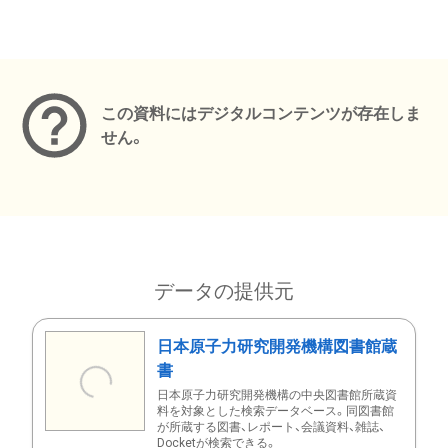
メタデータ
この資料にはデジタルコンテンツが存在しま
せん。
データの提供元
日本原子力研究開発機構図書館蔵
書
日本原子力研究開発機構の中央図書館所蔵資
料を対象とした検索データベース。同図書館
が所蔵する図書、レポート、会議資料、雑誌、
Docketが検索できる。