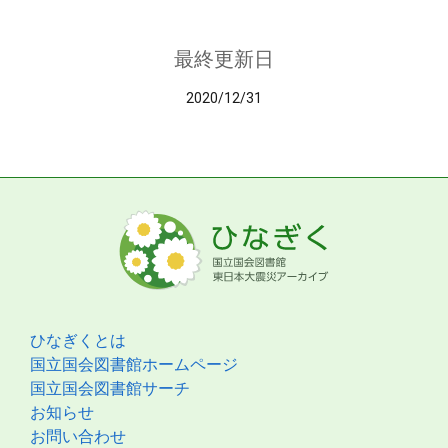
最終更新日
2020/12/31
ひなぎくとは
国立国会図書館ホームページ
国立国会図書館サーチ
お知らせ
お問い合わせ