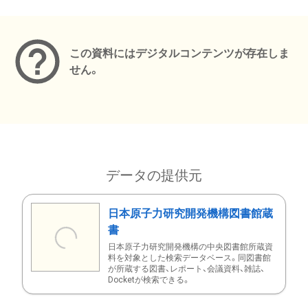
メタデータ
この資料にはデジタルコンテンツが存在しま
せん。
データの提供元
日本原子力研究開発機構図書館蔵
書
日本原子力研究開発機構の中央図書館所蔵資
料を対象とした検索データベース。同図書館
が所蔵する図書、レポート、会議資料、雑誌、
Docketが検索できる。