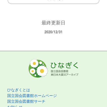
最終更新日
2020/12/31
ひなぎくとは
国立国会図書館ホームページ
国立国会図書館サーチ