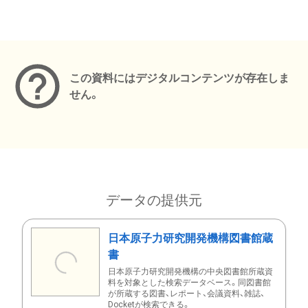
メタデータ
この資料にはデジタルコンテンツが存在しま
せん。
データの提供元
日本原子力研究開発機構図書館蔵
書
日本原子力研究開発機構の中央図書館所蔵資
料を対象とした検索データベース。同図書館
が所蔵する図書、レポート、会議資料、雑誌、
Docketが検索できる。