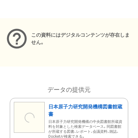
メタデータ
この資料にはデジタルコンテンツが存在しま
せん。
データの提供元
日本原子力研究開発機構図書館蔵
書
日本原子力研究開発機構の中央図書館所蔵資
料を対象とした検索データベース。同図書館
が所蔵する図書、レポート、会議資料、雑誌、
Docketが検索できる。