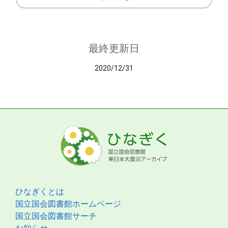
最終更新日
2020/12/31
ひなぎくとは
国立国会図書館ホームページ
国立国会図書館サーチ